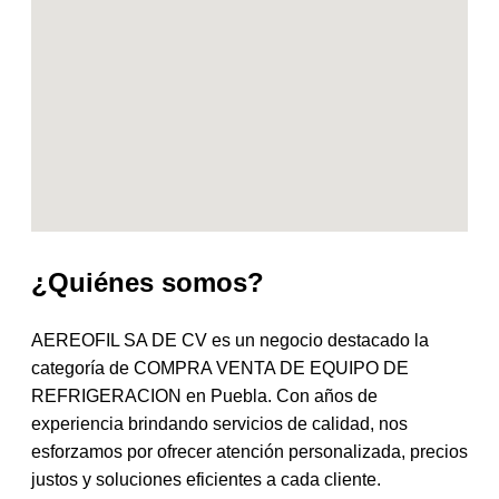
¿Quiénes somos?
AEREOFIL SA DE CV es un negocio destacado la
categoría de COMPRA VENTA DE EQUIPO DE
REFRIGERACION en Puebla. Con años de
experiencia brindando servicios de calidad, nos
esforzamos por ofrecer atención personalizada, precios
justos y soluciones eficientes a cada cliente.