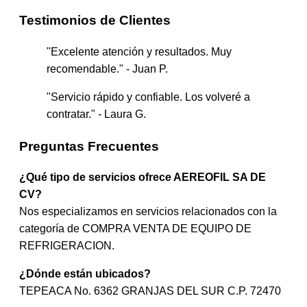
Testimonios de Clientes
"Excelente atención y resultados. Muy
recomendable." - Juan P.
"Servicio rápido y confiable. Los volveré a
contratar." - Laura G.
Preguntas Frecuentes
¿Qué tipo de servicios ofrece AEREOFIL SA DE
CV?
Nos especializamos en servicios relacionados con la
categoría de COMPRA VENTA DE EQUIPO DE
REFRIGERACION.
¿Dónde están ubicados?
TEPEACA No. 6362 GRANJAS DEL SUR C.P. 72470