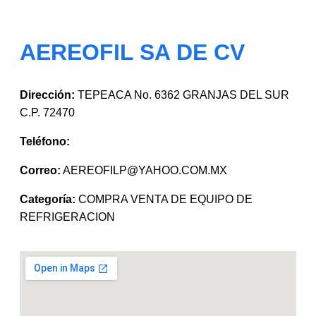
AEREOFIL SA DE CV
Dirección:
TEPEACA No. 6362 GRANJAS DEL SUR
C.P. 72470
Teléfono:
Correo:
AEREOFILP@YAHOO.COM.MX
Categoría:
COMPRA VENTA DE EQUIPO DE
REFRIGERACION