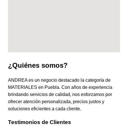
¿Quiénes somos?
ANDREA es un negocio destacado la categoría de
MATERIALES en Puebla. Con años de experiencia
brindando servicios de calidad, nos esforzamos por
ofrecer atención personalizada, precios justos y
soluciones eficientes a cada cliente.
Testimonios de Clientes