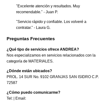
"Excelente atención y resultados. Muy
recomendable." - Juan P.
"Servicio rápido y confiable. Los volveré a
contratar." - Laura G.
Preguntas Frecuentes
¿Qué tipo de servicios ofrece ANDREA?
Nos especializamos en servicios relacionados con la
categoría de MATERIALES.
¿Dónde están ubicados?
PROL. 14 SUR No. 9102 GRANJAS SAN ISIDRO C.P.
72587
¿Cómo puedo comunicarme?
Tel: | Email: