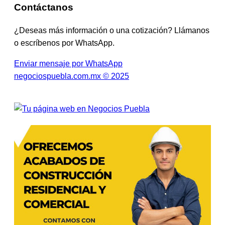
Contáctanos
¿Deseas más información o una cotización? Llámanos
o escríbenos por WhatsApp.
Enviar mensaje por WhatsApp
negociospuebla.com.mx © 2025