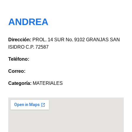
ANDREA
Dirección:
PROL. 14 SUR No. 9102 GRANJAS SAN
ISIDRO C.P. 72587
Teléfono:
Correo:
Categoría:
MATERIALES