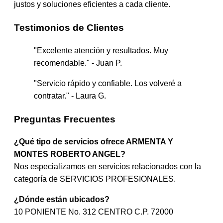
justos y soluciones eficientes a cada cliente.
Testimonios de Clientes
"Excelente atención y resultados. Muy
recomendable." - Juan P.
"Servicio rápido y confiable. Los volveré a
contratar." - Laura G.
Preguntas Frecuentes
¿Qué tipo de servicios ofrece ARMENTA Y
MONTES ROBERTO ANGEL?
Nos especializamos en servicios relacionados con la
categoría de SERVICIOS PROFESIONALES.
¿Dónde están ubicados?
10 PONIENTE No. 312 CENTRO C.P. 72000