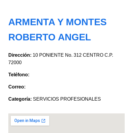
ARMENTA Y MONTES
ROBERTO ANGEL
Dirección:
10 PONIENTE No. 312 CENTRO C.P.
72000
Teléfono:
Correo:
Categoría:
SERVICIOS PROFESIONALES