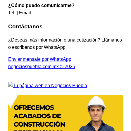
¿Cómo puedo comunicarme?
Tel: | Email:
Contáctanos
¿Deseas más información o una cotización? Llámanos
o escríbenos por WhatsApp.
Enviar mensaje por WhatsApp
negociospuebla.com.mx © 2025