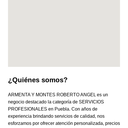
¿Quiénes somos?
ARMENTA Y MONTES ROBERTO ANGEL es un
negocio destacado la categoría de SERVICIOS
PROFESIONALES en Puebla. Con años de
experiencia brindando servicios de calidad, nos
esforzamos por ofrecer atención personalizada, precios