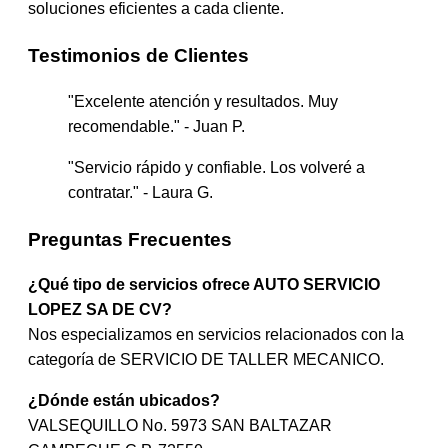
soluciones eficientes a cada cliente.
Testimonios de Clientes
"Excelente atención y resultados. Muy
recomendable." - Juan P.
"Servicio rápido y confiable. Los volveré a
contratar." - Laura G.
Preguntas Frecuentes
¿Qué tipo de servicios ofrece AUTO SERVICIO
LOPEZ SA DE CV?
Nos especializamos en servicios relacionados con la
categoría de SERVICIO DE TALLER MECANICO.
¿Dónde están ubicados?
VALSEQUILLO No. 5973 SAN BALTAZAR