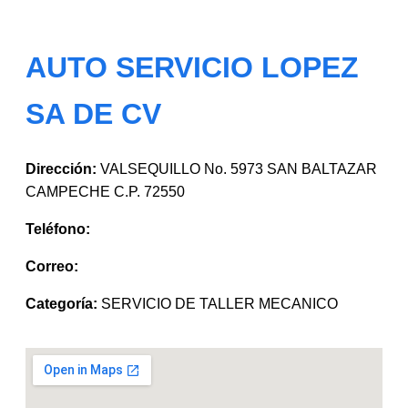
AUTO SERVICIO LOPEZ
SA DE CV
Dirección:
VALSEQUILLO No. 5973 SAN BALTAZAR
CAMPECHE C.P. 72550
Teléfono:
Correo:
Categoría:
SERVICIO DE TALLER MECANICO