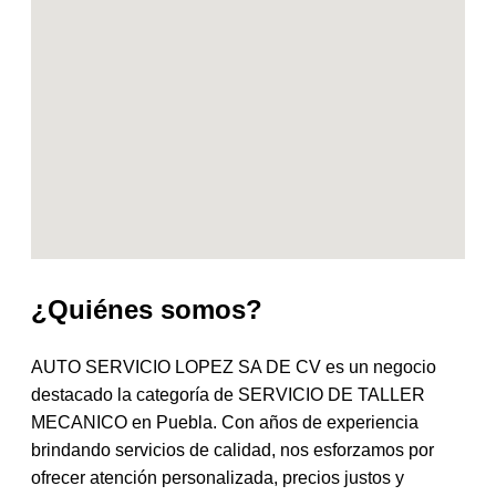
¿Quiénes somos?
AUTO SERVICIO LOPEZ SA DE CV es un negocio
destacado la categoría de SERVICIO DE TALLER
MECANICO en Puebla. Con años de experiencia
brindando servicios de calidad, nos esforzamos por
ofrecer atención personalizada, precios justos y