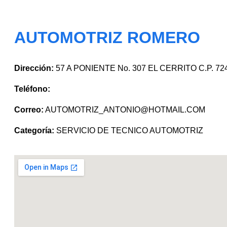
AUTOMOTRIZ ROMERO
Dirección:
57 A PONIENTE No. 307 EL CERRITO C.P. 72
Teléfono:
Correo:
AUTOMOTRIZ_ANTONIO@HOTMAIL.COM
Categoría:
SERVICIO DE TECNICO AUTOMOTRIZ