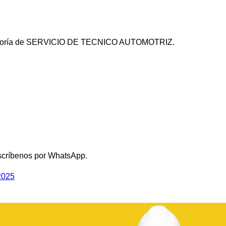
categoría de SERVICIO DE TECNICO AUTOMOTRIZ.
scríbenos por WhatsApp.
2025