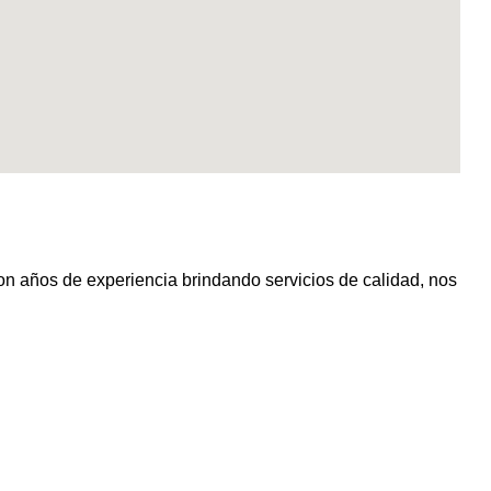
s de experiencia brindando servicios de calidad, nos