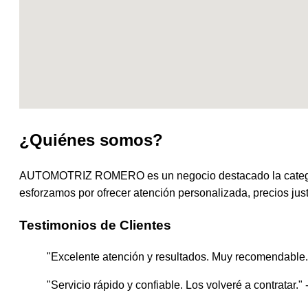
¿Quiénes somos?
AUTOMOTRIZ ROMERO es un negocio destacado la catego
esforzamos por ofrecer atención personalizada, precios just
Testimonios de Clientes
"Excelente atención y resultados. Muy recomendable."
"Servicio rápido y confiable. Los volveré a contratar." 