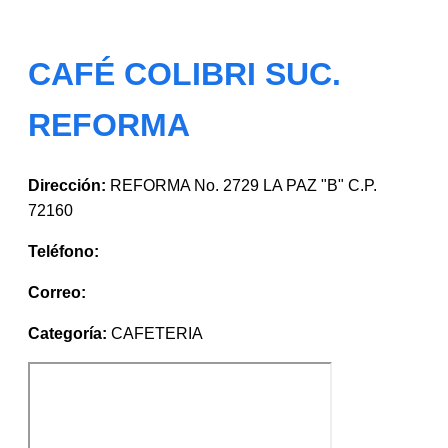
CAFÉ COLIBRI SUC.
REFORMA
Dirección:
REFORMA No. 2729 LA PAZ "B" C.P.
72160
Teléfono:
Correo:
Categoría:
CAFETERIA