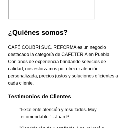
¿Quiénes somos?
CAFÉ COLIBRI SUC. REFORMA es un negocio
destacado la categoría de CAFETERIA en Puebla.
Con años de experiencia brindando servicios de
calidad, nos esforzamos por ofrecer atención
personalizada, precios justos y soluciones eficientes a
cada cliente.
Testimonios de Clientes
"Excelente atención y resultados. Muy
recomendable." - Juan P.