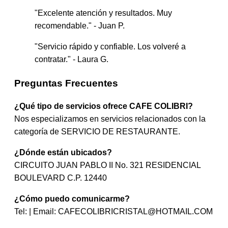
"Excelente atención y resultados. Muy
recomendable." - Juan P.
"Servicio rápido y confiable. Los volveré a
contratar." - Laura G.
Preguntas Frecuentes
¿Qué tipo de servicios ofrece CAFE COLIBRI?
Nos especializamos en servicios relacionados con la
categoría de SERVICIO DE RESTAURANTE.
¿Dónde están ubicados?
CIRCUITO JUAN PABLO II No. 321 RESIDENCIAL
BOULEVARD C.P. 12440
¿Cómo puedo comunicarme?
Tel: | Email:
CAFECOLIBRICRISTAL@HOTMAIL.COM