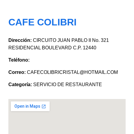
CAFE COLIBRI
Dirección:
CIRCUITO JUAN PABLO II No. 321
RESIDENCIAL BOULEVARD C.P. 12440
Teléfono:
Correo:
CAFECOLIBRICRISTAL@HOTMAIL.COM
Categoría:
SERVICIO DE RESTAURANTE