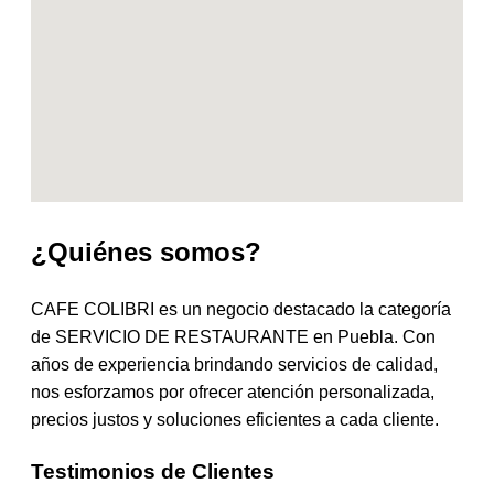
¿Quiénes somos?
CAFE COLIBRI es un negocio destacado la categoría
de SERVICIO DE RESTAURANTE en Puebla. Con
años de experiencia brindando servicios de calidad,
nos esforzamos por ofrecer atención personalizada,
precios justos y soluciones eficientes a cada cliente.
Testimonios de Clientes