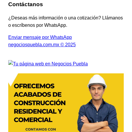
Contáctanos
¿Deseas más información o una cotización? Llámanos
o escríbenos por WhatsApp.
Enviar mensaje por WhatsApp
negociospuebla.com.mx © 2025