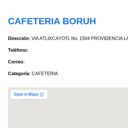
CAFETERIA BORUH
Dirección:
VIA ATLIXCAYOTL No. 1504 PROVIDENCIA LA
Teléfono:
Correo:
Categoría:
CAFETERIA