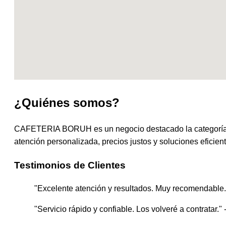
¿Quiénes somos?
CAFETERIA BORUH es un negocio destacado la categoría d
atención personalizada, precios justos y soluciones eficient
Testimonios de Clientes
"Excelente atención y resultados. Muy recomendable."
"Servicio rápido y confiable. Los volveré a contratar." 