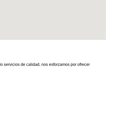
ervicios de calidad, nos esforzamos por ofrecer