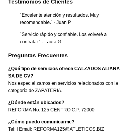
Testimonios de Clientes
"Excelente atención y resultados. Muy
recomendable." - Juan P.
"Servicio rápido y confiable. Los volveré a
contratar." - Laura G.
Preguntas Frecuentes
¿Qué tipo de servicios ofrece CALZADOS ALIANA
SA DE CV?
Nos especializamos en servicios relacionados con la
categoría de ZAPATERIA.
¿Dónde están ubicados?
REFORMA No. 125 CENTRO C.P. 72000
¿Cómo puedo comunicarme?
Tel: | Email:
REFORMA125@ATLETICOS.BIZ