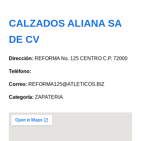
CALZADOS ALIANA SA
DE CV
Dirección:
REFORMA No. 125 CENTRO C.P. 72000
Teléfono:
Correo:
REFORMA125@ATLETICOS.BIZ
Categoría:
ZAPATERIA