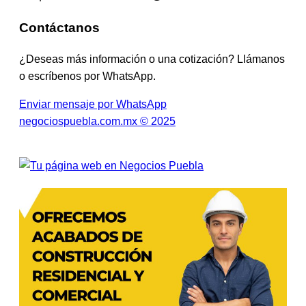
Contáctanos
¿Deseas más información o una cotización? Llámanos
o escríbenos por WhatsApp.
Enviar mensaje por WhatsApp
negociospuebla.com.mx © 2025