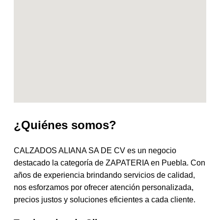
¿Quiénes somos?
CALZADOS ALIANA SA DE CV es un negocio
destacado la categoría de ZAPATERIA en Puebla. Con
años de experiencia brindando servicios de calidad,
nos esforzamos por ofrecer atención personalizada,
precios justos y soluciones eficientes a cada cliente.