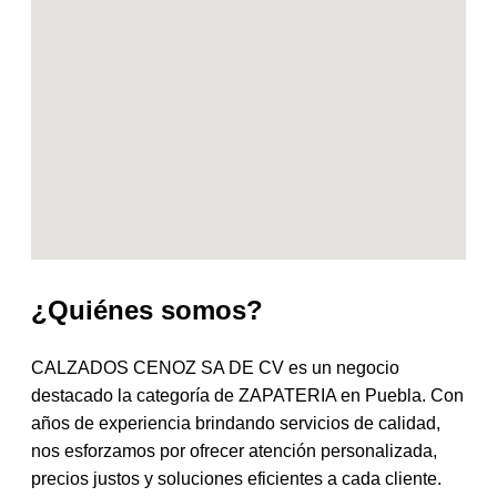
¿Quiénes somos?
CALZADOS CENOZ SA DE CV es un negocio
destacado la categoría de ZAPATERIA en Puebla. Con
años de experiencia brindando servicios de calidad,
nos esforzamos por ofrecer atención personalizada,
precios justos y soluciones eficientes a cada cliente.