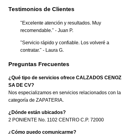
Testimonios de Clientes
"Excelente atención y resultados. Muy
recomendable." - Juan P.
"Servicio rápido y confiable. Los volveré a
contratar." - Laura G.
Preguntas Frecuentes
¿Qué tipo de servicios ofrece CALZADOS CENOZ
SA DE CV?
Nos especializamos en servicios relacionados con la
categoría de ZAPATERIA.
¿Dónde están ubicados?
2 PONIENTE No. 1102 CENTRO C.P. 72000
¿Cómo puedo comunicarme?