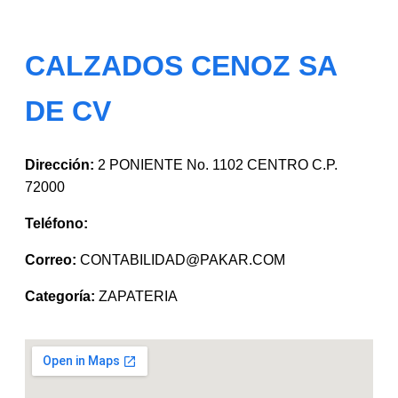
CALZADOS CENOZ SA
DE CV
Dirección:
2 PONIENTE No. 1102 CENTRO C.P.
72000
Teléfono:
Correo:
CONTABILIDAD@PAKAR.COM
Categoría:
ZAPATERIA