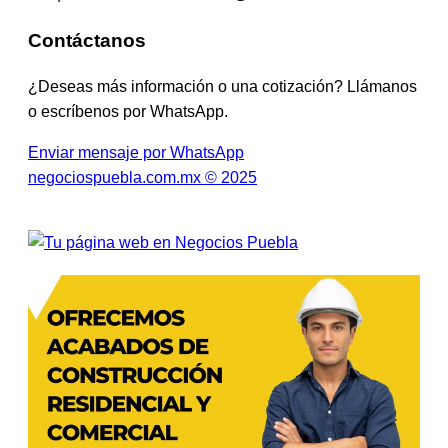
Contáctanos
¿Deseas más información o una cotización? Llámanos
o escríbenos por WhatsApp.
Enviar mensaje por WhatsApp
negociospuebla.com.mx © 2025