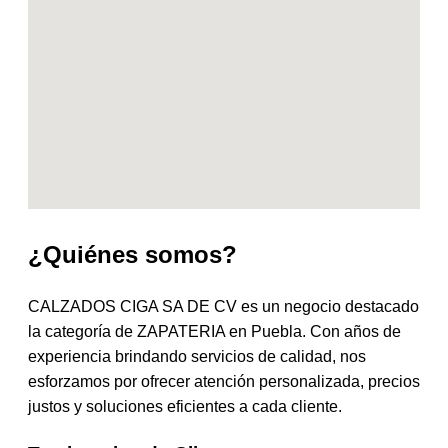
¿Quiénes somos?
CALZADOS CIGA SA DE CV es un negocio destacado
la categoría de ZAPATERIA en Puebla. Con años de
experiencia brindando servicios de calidad, nos
esforzamos por ofrecer atención personalizada, precios
justos y soluciones eficientes a cada cliente.