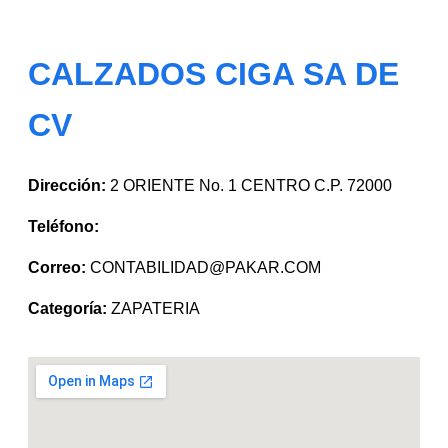
CALZADOS CIGA SA DE
CV
Dirección:
2 ORIENTE No. 1 CENTRO C.P. 72000
Teléfono:
Correo:
CONTABILIDAD@PAKAR.COM
Categoría:
ZAPATERIA