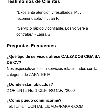
Testimonios de Clientes
"Excelente atención y resultados. Muy
recomendable." - Juan P.
"Servicio rápido y confiable. Los volveré a
contratar." - Laura G.
Preguntas Frecuentes
¿Qué tipo de servicios ofrece CALZADOS CIGA SA
DE CV?
Nos especializamos en servicios relacionados con la
categoría de ZAPATERIA.
¿Dónde están ubicados?
2 ORIENTE No. 1 CENTRO C.P. 72000
¿Cómo puedo comunicarme?
Tel: | Email:
CONTABILIDAD@PAKAR.COM