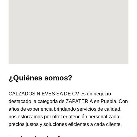
¿Quiénes somos?
CALZADOS NIEVES SA DE CV es un negocio
destacado la categoría de ZAPATERIA en Puebla. Con
años de experiencia brindando servicios de calidad,
nos esforzamos por ofrecer atención personalizada,
precios justos y soluciones eficientes a cada cliente.