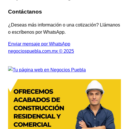
Contáctanos
¿Deseas más información o una cotización? Llámanos
o escríbenos por WhatsApp.
Enviar mensaje por WhatsApp
negociospuebla.com.mx © 2025