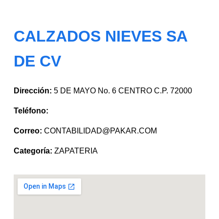
CALZADOS NIEVES SA
DE CV
Dirección:
5 DE MAYO No. 6 CENTRO C.P. 72000
Teléfono:
Correo:
CONTABILIDAD@PAKAR.COM
Categoría:
ZAPATERIA