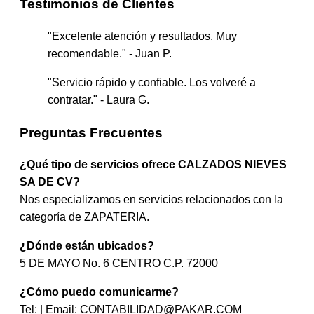
Testimonios de Clientes
"Excelente atención y resultados. Muy
recomendable." - Juan P.
"Servicio rápido y confiable. Los volveré a
contratar." - Laura G.
Preguntas Frecuentes
¿Qué tipo de servicios ofrece CALZADOS NIEVES
SA DE CV?
Nos especializamos en servicios relacionados con la
categoría de ZAPATERIA.
¿Dónde están ubicados?
5 DE MAYO No. 6 CENTRO C.P. 72000
¿Cómo puedo comunicarme?
Tel: | Email:
CONTABILIDAD@PAKAR.COM