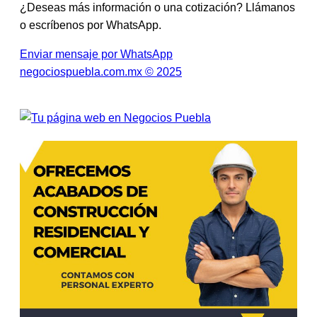
¿Deseas más información o una cotización? Llámanos
o escríbenos por WhatsApp.
Enviar mensaje por WhatsApp
negociospuebla.com.mx © 2025