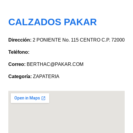
CALZADOS PAKAR
Dirección:
2 PONIENTE No. 115 CENTRO C.P. 72000
Teléfono:
Correo:
BERTHAC@PAKAR.COM
Categoría:
ZAPATERIA