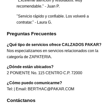
"Excelente atención y resultados. Muy
recomendable." - Juan P.
"Servicio rápido y confiable. Los volveré a
contratar." - Laura G.
Preguntas Frecuentes
¿Qué tipo de servicios ofrece CALZADOS PAKAR?
Nos especializamos en servicios relacionados con la
categoría de ZAPATERIA.
¿Dónde están ubicados?
2 PONIENTE No. 115 CENTRO C.P. 72000
¿Cómo puedo comunicarme?
Tel: | Email:
BERTHAC@PAKAR.COM
Contáctanos