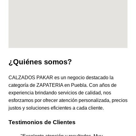
¿Quiénes somos?
CALZADOS PAKAR es un negocio destacado la
categoría de ZAPATERIA en Puebla. Con años de
experiencia brindando servicios de calidad, nos
esforzamos por ofrecer atención personalizada, precios
justos y soluciones eficientes a cada cliente.
Testimonios de Clientes