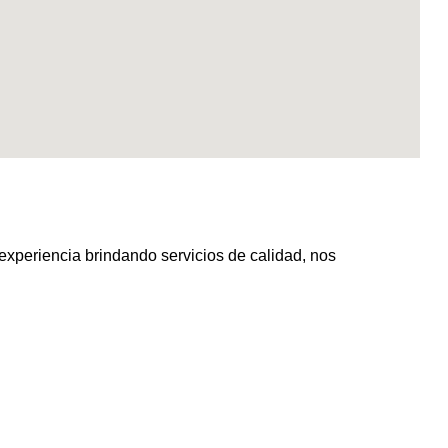
riencia brindando servicios de calidad, nos