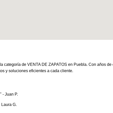
ategoría de VENTA DE ZAPATOS en Puebla. Con años de expe
os y soluciones eficientes a cada cliente.
 - Juan P.
- Laura G.