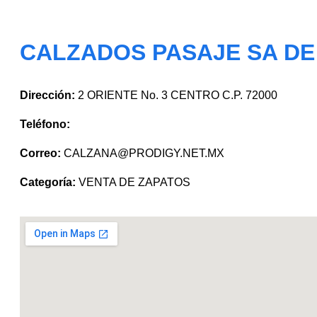
CALZADOS PASAJE SA DE
Dirección:
2 ORIENTE No. 3 CENTRO C.P. 72000
Teléfono:
Correo:
CALZANA@PRODIGY.NET.MX
Categoría:
VENTA DE ZAPATOS