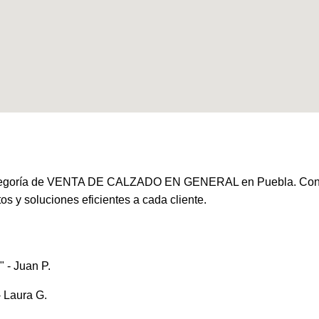
goría de VENTA DE CALZADO EN GENERAL en Puebla. Con años
os y soluciones eficientes a cada cliente.
 - Juan P.
- Laura G.