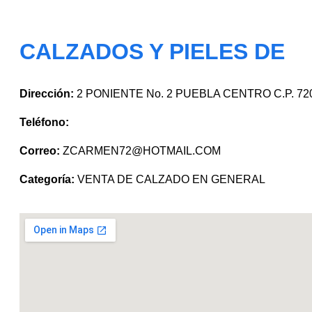
CALZADOS Y PIELES DE
Dirección:
2 PONIENTE No. 2 PUEBLA CENTRO C.P. 72
Teléfono:
Correo:
ZCARMEN72@HOTMAIL.COM
Categoría:
VENTA DE CALZADO EN GENERAL