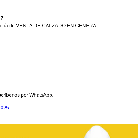
E?
categoría de VENTA DE CALZADO EN GENERAL.
scríbenos por WhatsApp.
2025