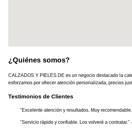
¿Quiénes somos?
CALZADOS Y PIELES DE es un negocio destacado la cate
esforzamos por ofrecer atención personalizada, precios just
Testimonios de Clientes
"Excelente atención y resultados. Muy recomendable."
"Servicio rápido y confiable. Los volveré a contratar." 