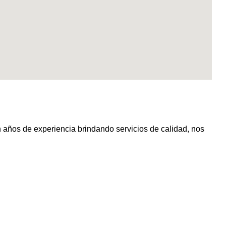
 de experiencia brindando servicios de calidad, nos