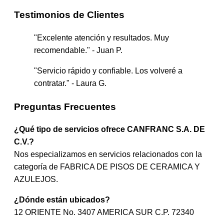
Testimonios de Clientes
"Excelente atención y resultados. Muy
recomendable." - Juan P.
"Servicio rápido y confiable. Los volveré a
contratar." - Laura G.
Preguntas Frecuentes
¿Qué tipo de servicios ofrece CANFRANC S.A. DE
C.V.?
Nos especializamos en servicios relacionados con la
categoría de FABRICA DE PISOS DE CERAMICA Y
AZULEJOS.
¿Dónde están ubicados?
12 ORIENTE No. 3407 AMERICA SUR C.P. 72340