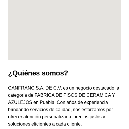
¿Quiénes somos?
CANFRANC S.A. DE C.V. es un negocio destacado la
categoría de FABRICA DE PISOS DE CERAMICA Y
AZULEJOS en Puebla. Con años de experiencia
brindando servicios de calidad, nos esforzamos por
ofrecer atención personalizada, precios justos y
soluciones eficientes a cada cliente.