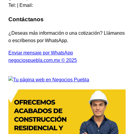
Tel: | Email:
Contáctanos
¿Deseas más información o una cotización? Llámanos
o escríbenos por WhatsApp.
Enviar mensaje por WhatsApp
negociospuebla.com.mx © 2025