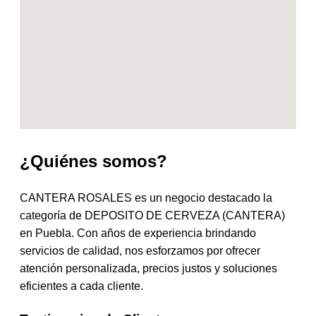
¿Quiénes somos?
CANTERA ROSALES es un negocio destacado la
categoría de DEPOSITO DE CERVEZA (CANTERA)
en Puebla. Con años de experiencia brindando
servicios de calidad, nos esforzamos por ofrecer
atención personalizada, precios justos y soluciones
eficientes a cada cliente.