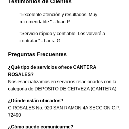
Testimonios de Clientes
"Excelente atención y resultados. Muy
recomendable." - Juan P.
"Servicio rápido y confiable. Los volveré a
contratar." - Laura G.
Preguntas Frecuentes
¿Qué tipo de servicios ofrece CANTERA
ROSALES?
Nos especializamos en servicios relacionados con la
categoría de DEPOSITO DE CERVEZA (CANTERA).
¿Dónde están ubicados?
C ROSALES No. 920 SAN RAMON 4A SECCION C.P.
72490
¿Cómo puedo comunicarme?