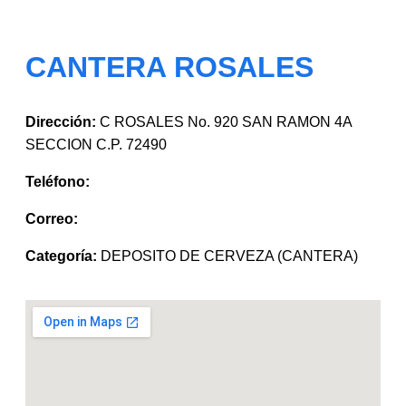
CANTERA ROSALES
Dirección:
C ROSALES No. 920 SAN RAMON 4A
SECCION C.P. 72490
Teléfono:
Correo:
Categoría:
DEPOSITO DE CERVEZA (CANTERA)