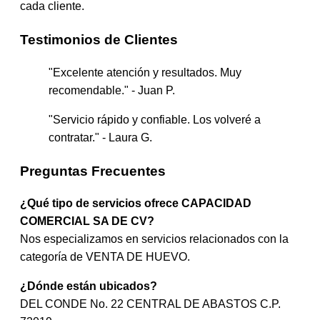
cada cliente.
Testimonios de Clientes
"Excelente atención y resultados. Muy
recomendable." - Juan P.
"Servicio rápido y confiable. Los volveré a
contratar." - Laura G.
Preguntas Frecuentes
¿Qué tipo de servicios ofrece CAPACIDAD
COMERCIAL SA DE CV?
Nos especializamos en servicios relacionados con la
categoría de VENTA DE HUEVO.
¿Dónde están ubicados?
DEL CONDE No. 22 CENTRAL DE ABASTOS C.P.