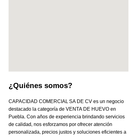
¿Quiénes somos?
CAPACIDAD COMERCIAL SA DE CV es un negocio
destacado la categoría de VENTA DE HUEVO en
Puebla. Con años de experiencia brindando servicios
de calidad, nos esforzamos por ofrecer atención
personalizada, precios justos y soluciones eficientes a