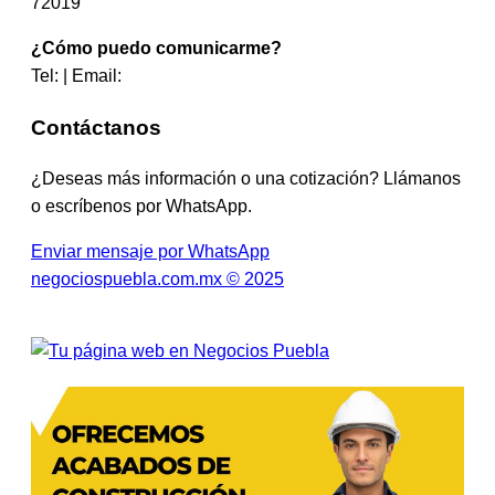
72019
¿Cómo puedo comunicarme?
Tel: | Email:
Contáctanos
¿Deseas más información o una cotización? Llámanos
o escríbenos por WhatsApp.
Enviar mensaje por WhatsApp
negociospuebla.com.mx © 2025