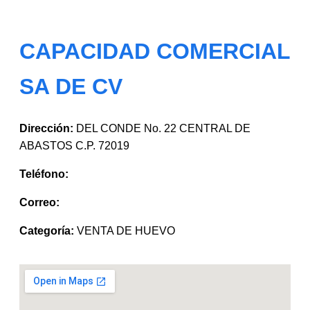
CAPACIDAD COMERCIAL
SA DE CV
Dirección:
DEL CONDE No. 22 CENTRAL DE
ABASTOS C.P. 72019
Teléfono:
Correo:
Categoría:
VENTA DE HUEVO