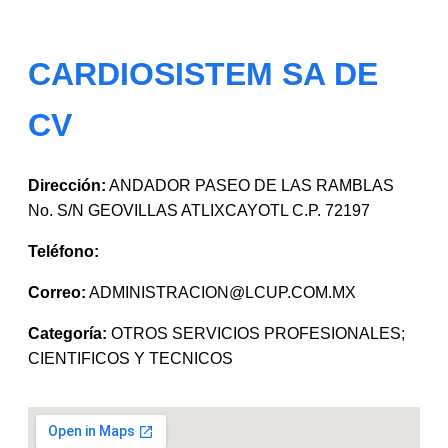
CARDIOSISTEM SA DE
CV
Dirección:
ANDADOR PASEO DE LAS RAMBLAS
No. S/N GEOVILLAS ATLIXCAYOTL C.P. 72197
Teléfono:
Correo:
ADMINISTRACION@LCUP.COM.MX
Categoría:
OTROS SERVICIOS PROFESIONALES;
CIENTIFICOS Y TECNICOS