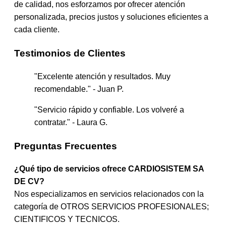
de calidad, nos esforzamos por ofrecer atención
personalizada, precios justos y soluciones eficientes a
cada cliente.
Testimonios de Clientes
"Excelente atención y resultados. Muy
recomendable." - Juan P.
"Servicio rápido y confiable. Los volveré a
contratar." - Laura G.
Preguntas Frecuentes
¿Qué tipo de servicios ofrece CARDIOSISTEM SA
DE CV?
Nos especializamos en servicios relacionados con la
categoría de OTROS SERVICIOS PROFESIONALES;
CIENTIFICOS Y TECNICOS.