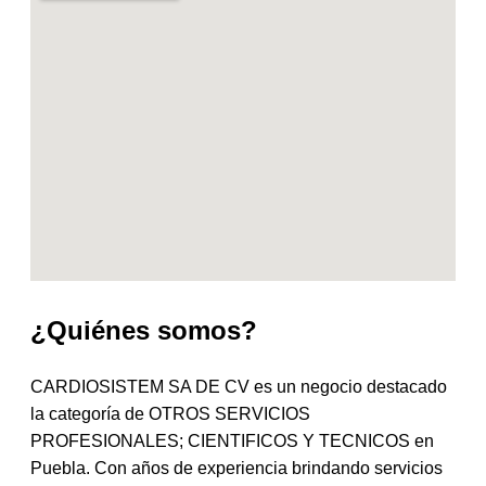
¿Quiénes somos?
CARDIOSISTEM SA DE CV es un negocio destacado
la categoría de OTROS SERVICIOS
PROFESIONALES; CIENTIFICOS Y TECNICOS en
Puebla. Con años de experiencia brindando servicios