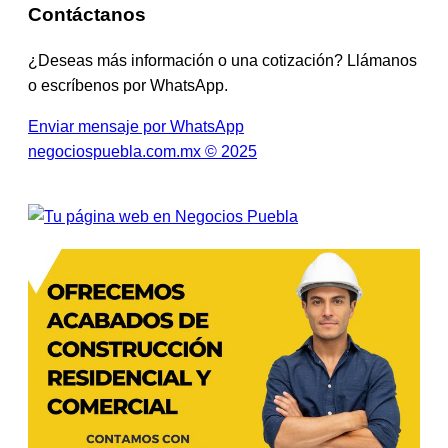
Contáctanos
¿Deseas más información o una cotización? Llámanos
o escríbenos por WhatsApp.
Enviar mensaje por WhatsApp
negociospuebla.com.mx © 2025