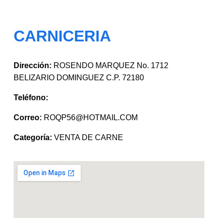
CARNICERIA
Dirección:
ROSENDO MARQUEZ No. 1712
BELIZARIO DOMINGUEZ C.P. 72180
Teléfono:
Correo:
ROQP56@HOTMAIL.COM
Categoría:
VENTA DE CARNE