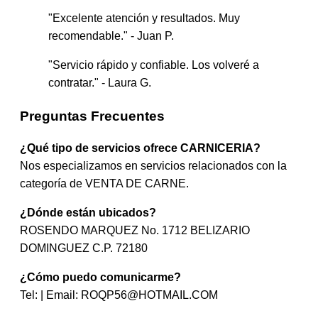
"Excelente atención y resultados. Muy
recomendable." - Juan P.
"Servicio rápido y confiable. Los volveré a
contratar." - Laura G.
Preguntas Frecuentes
¿Qué tipo de servicios ofrece CARNICERIA?
Nos especializamos en servicios relacionados con la
categoría de VENTA DE CARNE.
¿Dónde están ubicados?
ROSENDO MARQUEZ No. 1712 BELIZARIO
DOMINGUEZ C.P. 72180
¿Cómo puedo comunicarme?
Tel: | Email:
ROQP56@HOTMAIL.COM