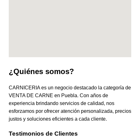
¿Quiénes somos?
CARNICERIA es un negocio destacado la categoría de
VENTA DE CARNE en Puebla. Con años de
experiencia brindando servicios de calidad, nos
esforzamos por ofrecer atención personalizada, precios
justos y soluciones eficientes a cada cliente.
Testimonios de Clientes