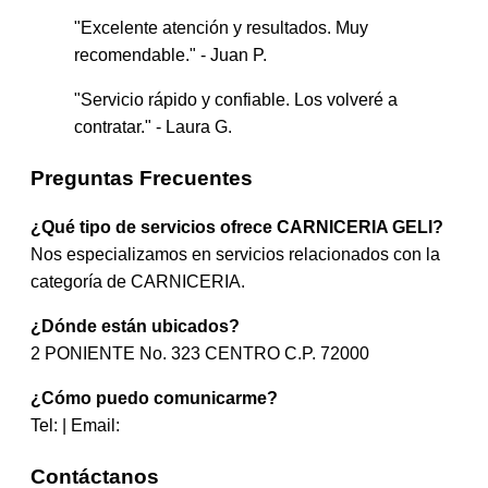
"Excelente atención y resultados. Muy
recomendable." - Juan P.
"Servicio rápido y confiable. Los volveré a
contratar." - Laura G.
Preguntas Frecuentes
¿Qué tipo de servicios ofrece CARNICERIA GELI?
Nos especializamos en servicios relacionados con la
categoría de CARNICERIA.
¿Dónde están ubicados?
2 PONIENTE No. 323 CENTRO C.P. 72000
¿Cómo puedo comunicarme?
Tel: | Email:
Contáctanos