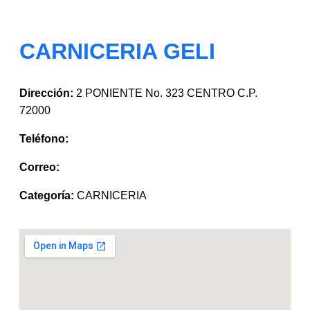
CARNICERIA GELI
Dirección:
2 PONIENTE No. 323 CENTRO C.P.
72000
Teléfono:
Correo:
Categoría:
CARNICERIA