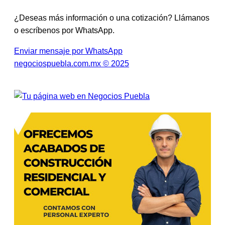
¿Deseas más información o una cotización? Llámanos
o escríbenos por WhatsApp.
Enviar mensaje por WhatsApp
negociospuebla.com.mx © 2025