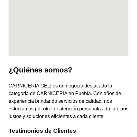
¿Quiénes somos?
CARNICERIA GELI es un negocio destacado la
categoría de CARNICERIA en Puebla. Con años de
experiencia brindando servicios de calidad, nos
esforzamos por ofrecer atención personalizada, precios
justos y soluciones eficientes a cada cliente.
Testimonios de Clientes