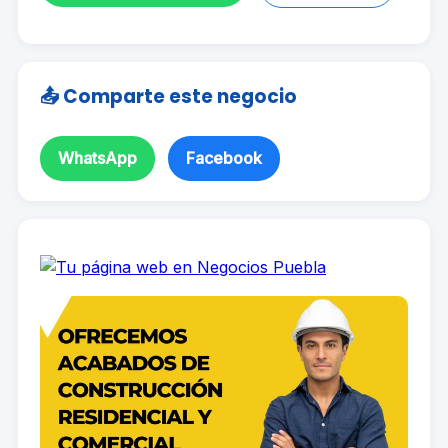
📤 Comparte este negocio
WhatsApp
Facebook