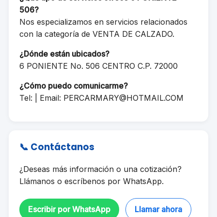
506?
Nos especializamos en servicios relacionados
con la categoría de VENTA DE CALZADO.
¿Dónde están ubicados?
6 PONIENTE No. 506 CENTRO C.P. 72000
¿Cómo puedo comunicarme?
Tel: | Email:
PERCARMARY@HOTMAIL.COM
📞 Contáctanos
¿Deseas más información o una cotización?
Llámanos o escríbenos por WhatsApp.
Escribir por WhatsApp
Llamar ahora