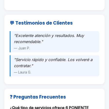
💬 Testimonios de Clientes
"Excelente atención y resultados. Muy
recomendable."
— Juan P.
"Servicio rápido y confiable. Los volveré a
contratar."
— Laura G.
❓ Preguntas Frecuentes
¿Qué tipo de servicios ofrece 6 PONIENTE