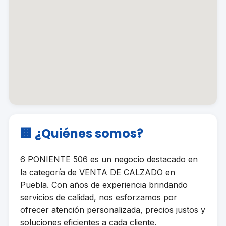
🏢 ¿Quiénes somos?
6 PONIENTE 506 es un negocio destacado en
la categoría de VENTA DE CALZADO en
Puebla. Con años de experiencia brindando
servicios de calidad, nos esforzamos por
ofrecer atención personalizada, precios justos y
soluciones eficientes a cada cliente.