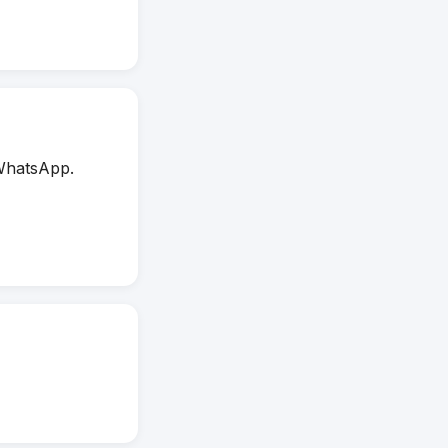
WhatsApp.