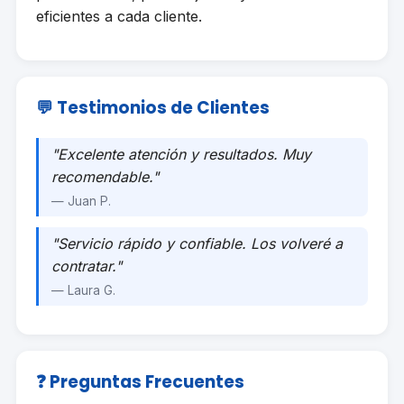
eficientes a cada cliente.
💬 Testimonios de Clientes
"Excelente atención y resultados. Muy
recomendable."
— Juan P.
"Servicio rápido y confiable. Los volveré a
contratar."
— Laura G.
❓ Preguntas Frecuentes