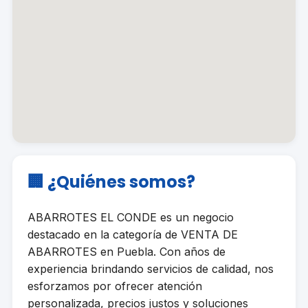
🏢 ¿Quiénes somos?
ABARROTES EL CONDE es un negocio
destacado en la categoría de VENTA DE
ABARROTES en Puebla. Con años de
experiencia brindando servicios de calidad, nos
esforzamos por ofrecer atención
personalizada, precios justos y soluciones