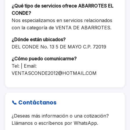
¿Qué tipo de servicios ofrece ABARROTES EL
CONDE?
Nos especializamos en servicios relacionados
con la categoría de VENTA DE ABARROTES.
¿Dónde están ubicados?
DEL CONDE No. 13 5 DE MAYO C.P. 72019
¿Cómo puedo comunicarme?
Tel: | Email:
VENTASCONDE2012@HOTMAIL.COM
📞 Contáctanos
¿Deseas más información o una cotización?
Llámanos o escríbenos por WhatsApp.