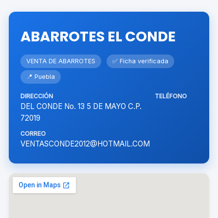
ABARROTES EL CONDE
VENTA DE ABARROTES
✅ Ficha verificada
📍 Puebla
DIRECCIÓN
TELÉFONO
DEL CONDE No. 13 5 DE MAYO C.P.
72019
CORREO
VENTASCONDE2012@HOTMAIL.COM