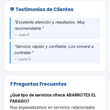
💬 Testimonios de Clientes
"Excelente atención y resultados. Muy
recomendable."
— Juan P.
"Servicio rápido y confiable. Los volveré a
contratar."
— Laura G.
❓ Preguntas Frecuentes
¿Qué tipo de servicios ofrece ABARROTES EL
PARAISO?
Nos especializamos en servicios relacionados