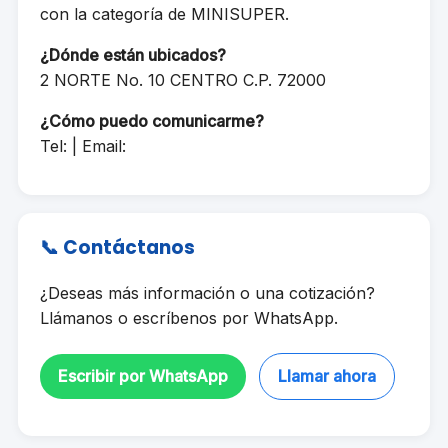
con la categoría de MINISUPER.
¿Dónde están ubicados?
2 NORTE No. 10 CENTRO C.P. 72000
¿Cómo puedo comunicarme?
Tel: | Email:
📞 Contáctanos
¿Deseas más información o una cotización?
Llámanos o escríbenos por WhatsApp.
Escribir por WhatsApp
Llamar ahora