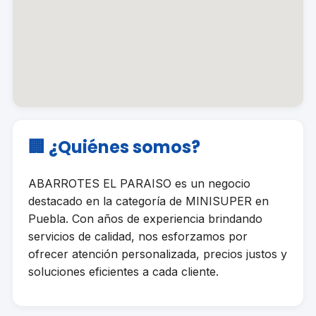
🏢 ¿Quiénes somos?
ABARROTES EL PARAISO es un negocio
destacado en la categoría de MINISUPER en
Puebla. Con años de experiencia brindando
servicios de calidad, nos esforzamos por
ofrecer atención personalizada, precios justos y
soluciones eficientes a cada cliente.