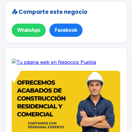
📤 Comparte este negocio
WhatsApp
Facebook