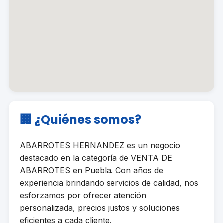
🏢 ¿Quiénes somos?
ABARROTES HERNANDEZ es un negocio
destacado en la categoría de VENTA DE
ABARROTES en Puebla. Con años de
experiencia brindando servicios de calidad, nos
esforzamos por ofrecer atención
personalizada, precios justos y soluciones
eficientes a cada cliente.