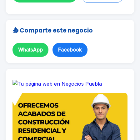
📤 Comparte este negocio
WhatsApp
Facebook