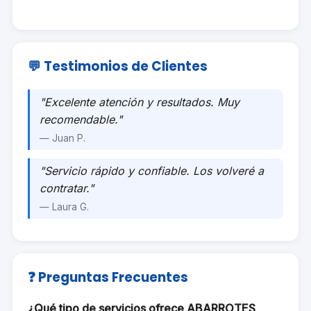
💬 Testimonios de Clientes
"Excelente atención y resultados. Muy
recomendable."
— Juan P.
"Servicio rápido y confiable. Los volveré a
contratar."
— Laura G.
❓ Preguntas Frecuentes
¿Qué tipo de servicios ofrece ABARROTES