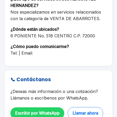
HERNANDEZ?
Nos especializamos en servicios relacionados
con la categoría de VENTA DE ABARROTES.
¿Dónde están ubicados?
6 PONIENTE No. 518 CENTRO C.P. 72000
¿Cómo puedo comunicarme?
Tel: | Email:
📞 Contáctanos
¿Deseas más información o una cotización?
Llámanos o escríbenos por WhatsApp.
Escribir por WhatsApp
Llamar ahora