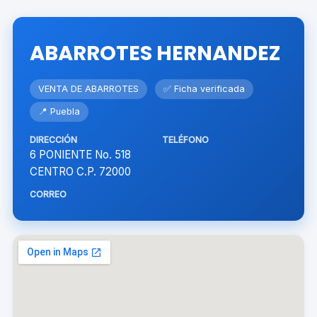
ABARROTES HERNANDEZ
VENTA DE ABARROTES
✅ Ficha verificada
📍 Puebla
DIRECCIÓN
TELÉFONO
6 PONIENTE No. 518
CENTRO C.P. 72000
CORREO