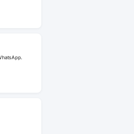
WhatsApp.