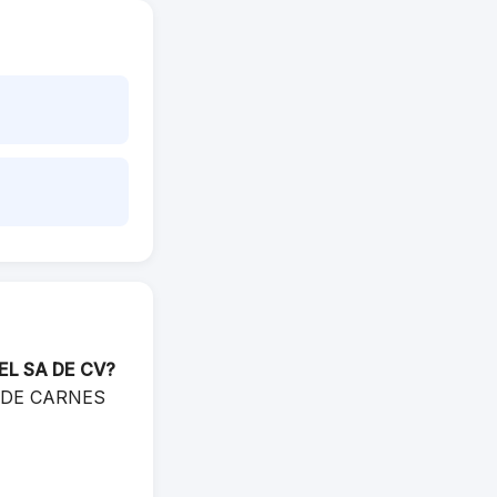
EL SA DE CV?
TA DE CARNES