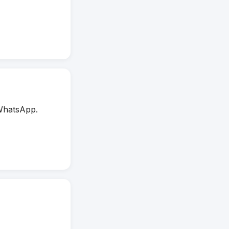
WhatsApp.