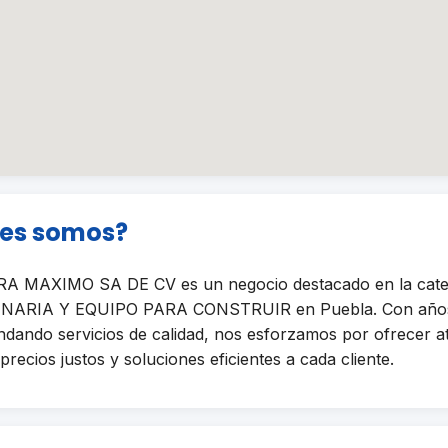
nes somos?
MAXIMO SA DE CV es un negocio destacado en la cate
ARIA Y EQUIPO PARA CONSTRUIR en Puebla. Con año
indando servicios de calidad, nos esforzamos por ofrecer a
precios justos y soluciones eficientes a cada cliente.