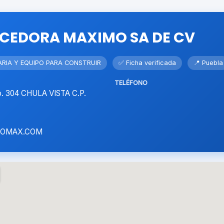
CEDORA MAXIMO SA DE CV
RIA Y EQUIPO PARA CONSTRUIR
✅ Ficha verificada
📍 Puebla
TELÉFONO
. 304 CHULA VISTA C.P.
ROMAX.COM