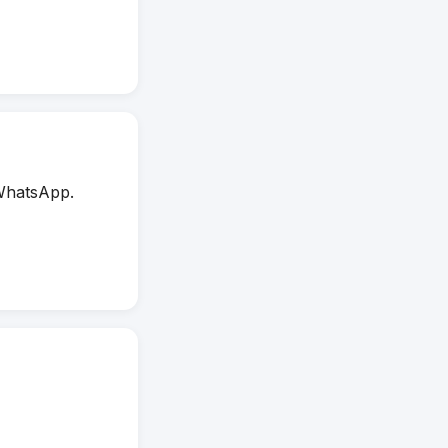
WhatsApp.