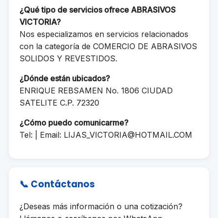
¿Qué tipo de servicios ofrece ABRASIVOS
VICTORIA?
Nos especializamos en servicios relacionados
con la categoría de COMERCIO DE ABRASIVOS
SOLIDOS Y REVESTIDOS.
¿Dónde están ubicados?
ENRIQUE REBSAMEN No. 1806 CIUDAD
SATELITE C.P. 72320
¿Cómo puedo comunicarme?
Tel: | Email:
LIJAS_VICTORIA@HOTMAIL.COM
📞 Contáctanos
¿Deseas más información o una cotización?