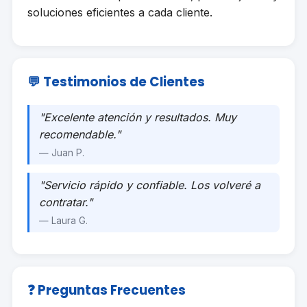
soluciones eficientes a cada cliente.
💬 Testimonios de Clientes
"Excelente atención y resultados. Muy
recomendable."
— Juan P.
"Servicio rápido y confiable. Los volveré a
contratar."
— Laura G.
❓ Preguntas Frecuentes