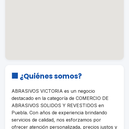
🏢 ¿Quiénes somos?
ABRASIVOS VICTORIA es un negocio
destacado en la categoría de COMERCIO DE
ABRASIVOS SOLIDOS Y REVESTIDOS en
Puebla. Con años de experiencia brindando
servicios de calidad, nos esforzamos por
ofrecer atención personalizada, precios justos y