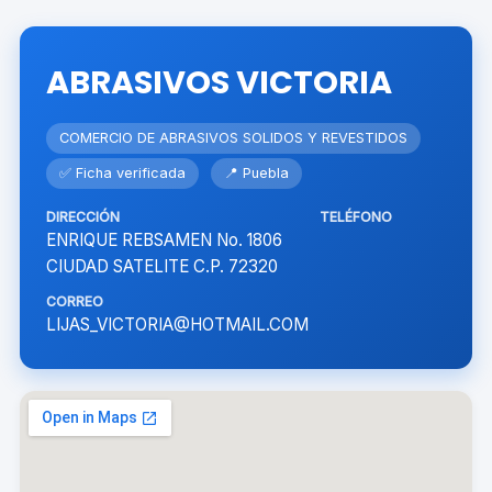
ABRASIVOS VICTORIA
COMERCIO DE ABRASIVOS SOLIDOS Y REVESTIDOS
✅ Ficha verificada
📍 Puebla
DIRECCIÓN
TELÉFONO
ENRIQUE REBSAMEN No. 1806
CIUDAD SATELITE C.P. 72320
CORREO
LIJAS_VICTORIA@HOTMAIL.COM