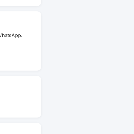
WhatsApp.