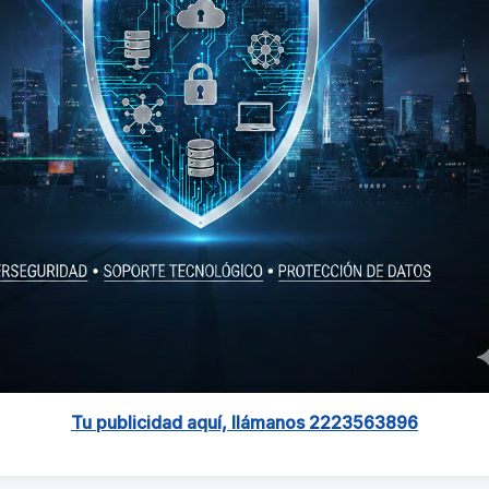
Tu publicidad aquí, llámanos 2223563896