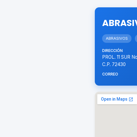
ABRASI
ABRASIVOS
DIRECCIÓN
PROL. 11 SUR 
C.P. 72430
CORREO