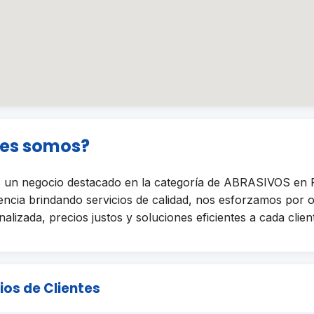
nes somos?
un negocio destacado en la categoría de ABRASIVOS en 
encia brindando servicios de calidad, nos esforzamos por 
alizada, precios justos y soluciones eficientes a cada clien
ios de Clientes