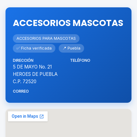
ACCESORIOS MASCOTAS
ACCESORIOS PARA MASCOTAS
✅ Ficha verificada
📍 Puebla
DIRECCIÓN
TELÉFONO
5 DE MAYO No. 21
HEROES DE PUEBLA
C.P. 72520
CORREO