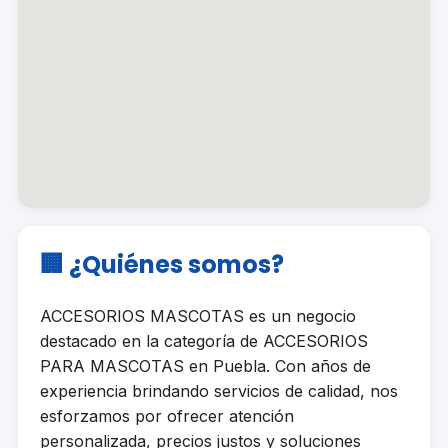
🏢 ¿Quiénes somos?
ACCESORIOS MASCOTAS es un negocio
destacado en la categoría de ACCESORIOS
PARA MASCOTAS en Puebla. Con años de
experiencia brindando servicios de calidad, nos
esforzamos por ofrecer atención
personalizada, precios justos y soluciones