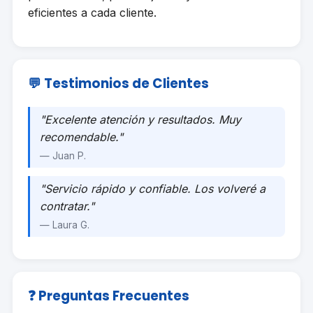
eficientes a cada cliente.
💬 Testimonios de Clientes
"Excelente atención y resultados. Muy
recomendable."
— Juan P.
"Servicio rápido y confiable. Los volveré a
contratar."
— Laura G.
❓ Preguntas Frecuentes