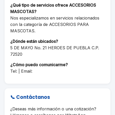
¿Qué tipo de servicios ofrece ACCESORIOS
MASCOTAS?
Nos especializamos en servicios relacionados
con la categoría de ACCESORIOS PARA
MASCOTAS.
¿Dónde están ubicados?
5 DE MAYO No. 21 HEROES DE PUEBLA C.P.
72520
¿Cómo puedo comunicarme?
Tel: | Email:
📞 Contáctanos
¿Deseas más información o una cotización?