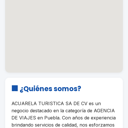
🏢 ¿Quiénes somos?
ACUARELA TURISTICA SA DE CV es un
negocio destacado en la categoría de AGENCIA
DE VIAJES en Puebla. Con años de experiencia
brindando servicios de calidad, nos esforzamos