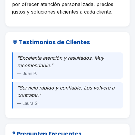
por ofrecer atención personalizada, precios
justos y soluciones eficientes a cada cliente.
💬 Testimonios de Clientes
"Excelente atención y resultados. Muy
recomendable."
— Juan P.
"Servicio rápido y confiable. Los volveré a
contratar."
— Laura G.
❓ Preguntas Frecuentes