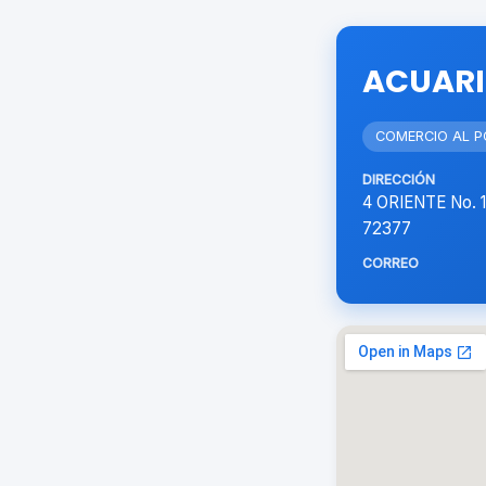
ACUARI
COMERCIO AL 
DIRECCIÓN
4 ORIENTE No. 
72377
CORREO