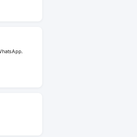
WhatsApp.