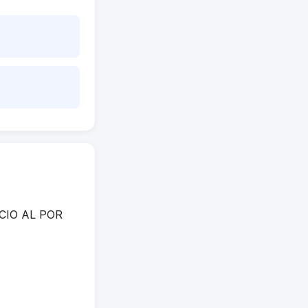
ERCIO AL POR