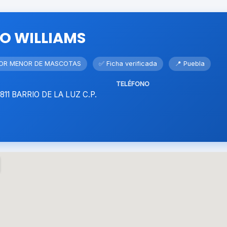
O WILLIAMS
POR MENOR DE MASCOTAS
✅ Ficha verificada
📍 Puebla
TELÉFONO
1811 BARRIO DE LA LUZ C.P.