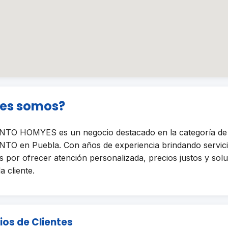
nes somos?
O HOMYES es un negocio destacado en la categoría de
 en Puebla. Con años de experiencia brindando servicio
 por ofrecer atención personalizada, precios justos y sol
a cliente.
ios de Clientes