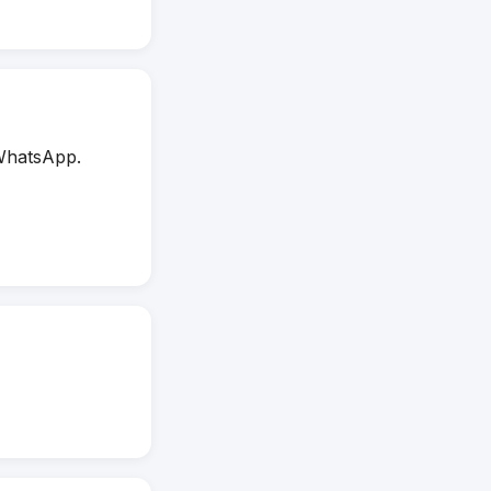
WhatsApp.