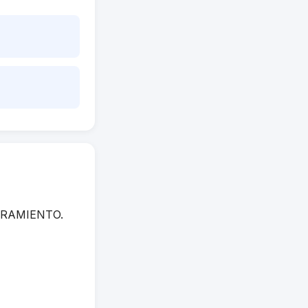
ESTRAMIENTO.