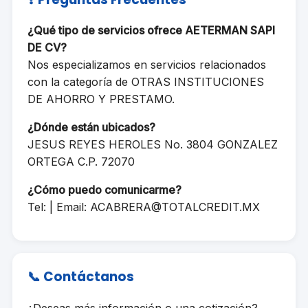
¿Qué tipo de servicios ofrece AETERMAN SAPI
DE CV?
Nos especializamos en servicios relacionados
con la categoría de OTRAS INSTITUCIONES
DE AHORRO Y PRESTAMO.
¿Dónde están ubicados?
JESUS REYES HEROLES No. 3804 GONZALEZ
ORTEGA C.P. 72070
¿Cómo puedo comunicarme?
Tel: | Email:
ACABRERA@TOTALCREDIT.MX
📞 Contáctanos