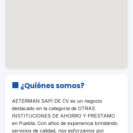
🏢 ¿Quiénes somos?
AETERMAN SAPI DE CV es un negocio
destacado en la categoría de OTRAS
INSTITUCIONES DE AHORRO Y PRESTAMO
en Puebla. Con años de experiencia brindando
servicios de calidad, nos esforzamos por