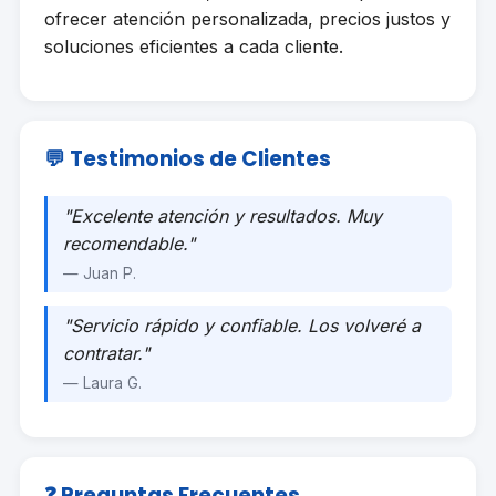
ofrecer atención personalizada, precios justos y
soluciones eficientes a cada cliente.
💬 Testimonios de Clientes
"Excelente atención y resultados. Muy
recomendable."
— Juan P.
"Servicio rápido y confiable. Los volveré a
contratar."
— Laura G.
❓ Preguntas Frecuentes