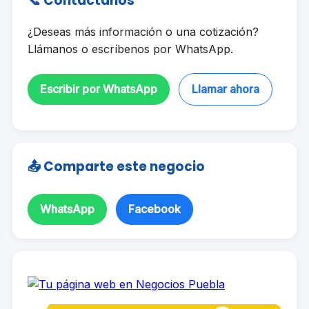
📞 Contáctanos
¿Deseas más información o una cotización?
Llámanos o escríbenos por WhatsApp.
Escribir por WhatsApp
Llamar ahora
📤 Comparte este negocio
WhatsApp
Facebook