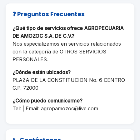
❓ Preguntas Frecuentes
¿Qué tipo de servicios ofrece AGROPECUARIA
DE AMOZOC S.A. DE C.V.?
Nos especializamos en servicios relacionados
con la categoría de OTROS SERVICIOS
PERSONALES.
¿Dónde están ubicados?
PLAZA DE LA CONSTITUCION No. 6 CENTRO
C.P. 72000
¿Cómo puedo comunicarme?
Tel: | Email:
agropamozoc@live.com