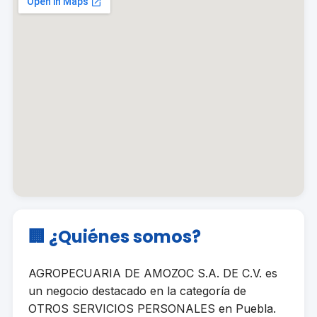
🏢 ¿Quiénes somos?
AGROPECUARIA DE AMOZOC S.A. DE C.V. es
un negocio destacado en la categoría de
OTROS SERVICIOS PERSONALES en Puebla.