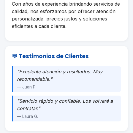
Con años de experiencia brindando servicios de
calidad, nos esforzamos por ofrecer atención
personalizada, precios justos y soluciones
eficientes a cada cliente.
💬 Testimonios de Clientes
"Excelente atención y resultados. Muy
recomendable."
— Juan P.
"Servicio rápido y confiable. Los volveré a
contratar."
— Laura G.