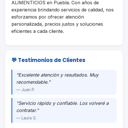
ALIMENTICIOS en Puebla. Con años de
experiencia brindando servicios de calidad, nos
esforzamos por ofrecer atención
personalizada, precios justos y soluciones
eficientes a cada cliente.
💬 Testimonios de Clientes
"Excelente atención y resultados. Muy
recomendable."
— Juan P.
"Servicio rápido y confiable. Los volveré a
contratar."
— Laura G.