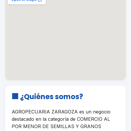
🏢 ¿Quiénes somos?
AGROPECUARIA ZARAGOZA es un negocio
destacado en la categoría de COMERCIO AL
POR MENOR DE SEMILLAS Y GRANOS