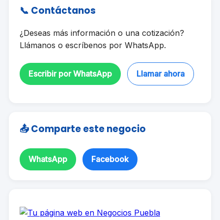
📞 Contáctanos
¿Deseas más información o una cotización?
Llámanos o escríbenos por WhatsApp.
Escribir por WhatsApp
Llamar ahora
📤 Comparte este negocio
WhatsApp
Facebook