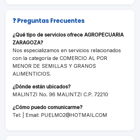
❓ Preguntas Frecuentes
¿Qué tipo de servicios ofrece AGROPECUARIA
ZARAGOZA?
Nos especializamos en servicios relacionados
con la categoría de COMERCIO AL POR
MENOR DE SEMILLAS Y GRANOS
ALIMENTICIOS.
¿Dónde están ubicados?
MALINTZI No. 96 MALINTZI C.P. 72210
¿Cómo puedo comunicarme?
Tel: | Email:
PUELMO2@HOTMAIL.COM