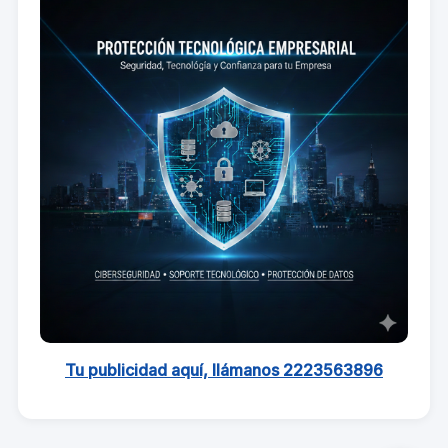
Tu publicidad aquí, llámanos 2223563896