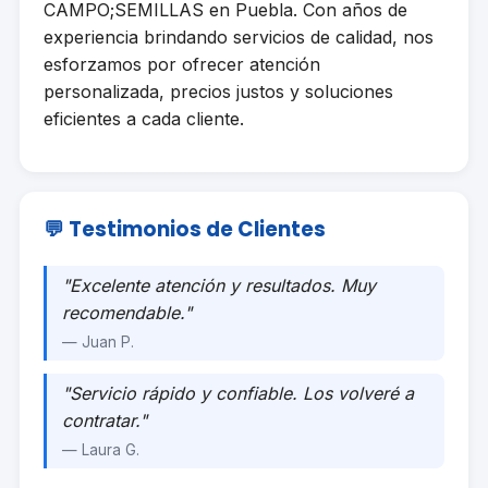
CAMPO;SEMILLAS en Puebla. Con años de
experiencia brindando servicios de calidad, nos
esforzamos por ofrecer atención
personalizada, precios justos y soluciones
eficientes a cada cliente.
💬 Testimonios de Clientes
"Excelente atención y resultados. Muy
recomendable."
— Juan P.
"Servicio rápido y confiable. Los volveré a
contratar."
— Laura G.