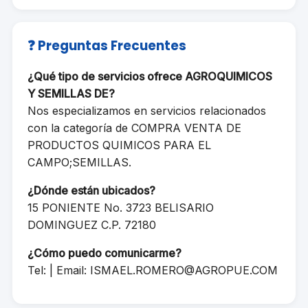
❓ Preguntas Frecuentes
¿Qué tipo de servicios ofrece AGROQUIMICOS
Y SEMILLAS DE?
Nos especializamos en servicios relacionados
con la categoría de COMPRA VENTA DE
PRODUCTOS QUIMICOS PARA EL
CAMPO;SEMILLAS.
¿Dónde están ubicados?
15 PONIENTE No. 3723 BELISARIO
DOMINGUEZ C.P. 72180
¿Cómo puedo comunicarme?
Tel: | Email:
ISMAEL.ROMERO@AGROPUE.COM