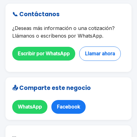
📞 Contáctanos
¿Deseas más información o una cotización?
Llámanos o escríbenos por WhatsApp.
Escribir por WhatsApp
Llamar ahora
📤 Comparte este negocio
WhatsApp
Facebook