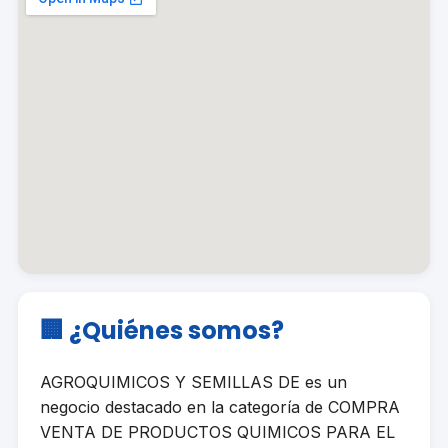
🏢 ¿Quiénes somos?
AGROQUIMICOS Y SEMILLAS DE es un
negocio destacado en la categoría de COMPRA
VENTA DE PRODUCTOS QUIMICOS PARA EL