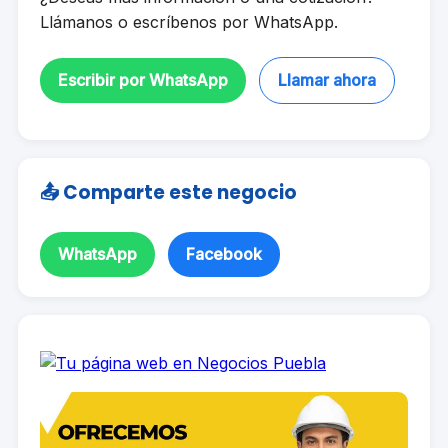
Llámanos o escríbenos por WhatsApp.
Escribir por WhatsApp
Llamar ahora
📤 Comparte este negocio
WhatsApp
Facebook