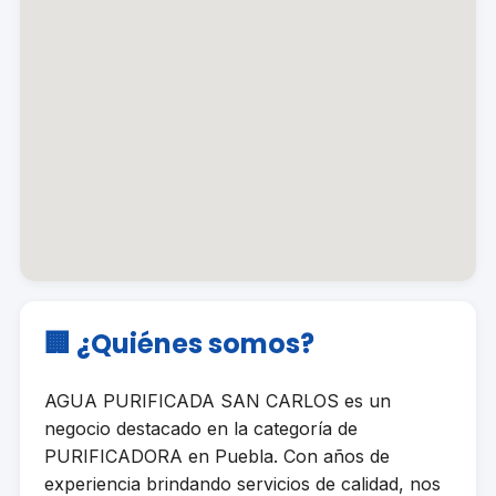
🏢 ¿Quiénes somos?
AGUA PURIFICADA SAN CARLOS es un
negocio destacado en la categoría de
PURIFICADORA en Puebla. Con años de
experiencia brindando servicios de calidad, nos