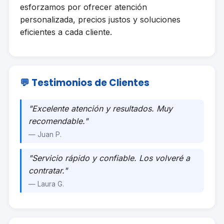
esforzamos por ofrecer atención
personalizada, precios justos y soluciones
eficientes a cada cliente.
💬 Testimonios de Clientes
"Excelente atención y resultados. Muy
recomendable."
— Juan P.
"Servicio rápido y confiable. Los volveré a
contratar."
— Laura G.