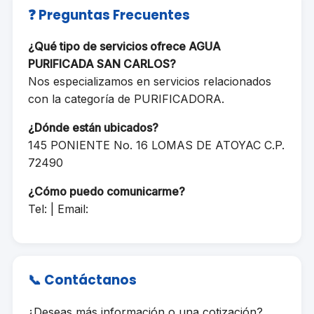
❓ Preguntas Frecuentes
¿Qué tipo de servicios ofrece AGUA
PURIFICADA SAN CARLOS?
Nos especializamos en servicios relacionados
con la categoría de PURIFICADORA.
¿Dónde están ubicados?
145 PONIENTE No. 16 LOMAS DE ATOYAC C.P.
72490
¿Cómo puedo comunicarme?
Tel: | Email:
📞 Contáctanos
¿Deseas más información o una cotización?