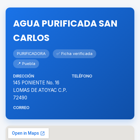
AGUA PURIFICADA SAN
CARLOS
PURIFICADORA
✅ Ficha verificada
📍 Puebla
DIRECCIÓN
TELÉFONO
145 PONIENTE No. 16
LOMAS DE ATOYAC C.P.
72490
CORREO