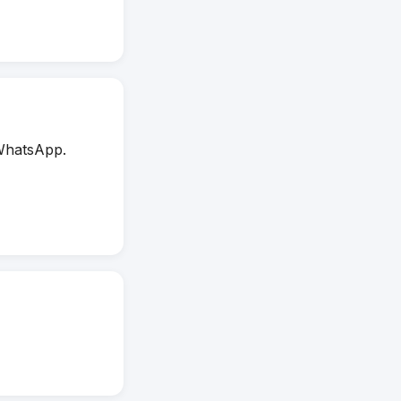
WhatsApp.