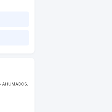
LLOS AHUMADOS.