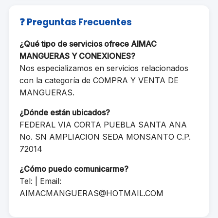
❓ Preguntas Frecuentes
¿Qué tipo de servicios ofrece AIMAC
MANGUERAS Y CONEXIONES?
Nos especializamos en servicios relacionados
con la categoría de COMPRA Y VENTA DE
MANGUERAS.
¿Dónde están ubicados?
FEDERAL VIA CORTA PUEBLA SANTA ANA
No. SN AMPLIACION SEDA MONSANTO C.P.
72014
¿Cómo puedo comunicarme?
Tel: | Email:
AIMACMANGUERAS@HOTMAIL.COM