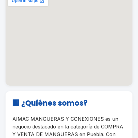
🏢 ¿Quiénes somos?
AIMAC MANGUERAS Y CONEXIONES es un
negocio destacado en la categoría de COMPRA
Y VENTA DE MANGUERAS en Puebla. Con