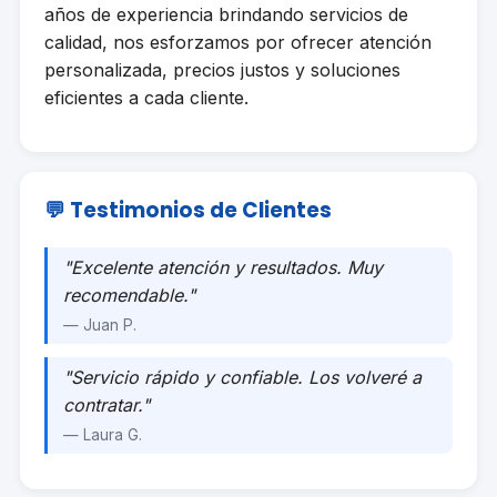
años de experiencia brindando servicios de
calidad, nos esforzamos por ofrecer atención
personalizada, precios justos y soluciones
eficientes a cada cliente.
💬 Testimonios de Clientes
"Excelente atención y resultados. Muy
recomendable."
— Juan P.
"Servicio rápido y confiable. Los volveré a
contratar."
— Laura G.