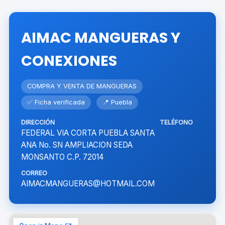
AIMAC MANGUERAS Y
CONEXIONES
COMPRA Y VENTA DE MANGUERAS
✅ Ficha verificada
📍 Puebla
DIRECCIÓN
TELÉFONO
FEDERAL VIA CORTA PUEBLA SANTA
ANA No. SN AMPLIACION SEDA
MONSANTO C.P. 72014
CORREO
AIMACMANGUERAS@HOTMAIL.COM