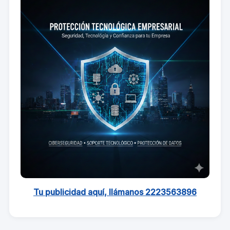
Tu publicidad aquí, llámanos 2223563896