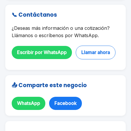
📞 Contáctanos
¿Deseas más información o una cotización?
Llámanos o escríbenos por WhatsApp.
Escribir por WhatsApp
Llamar ahora
📤 Comparte este negocio
WhatsApp
Facebook