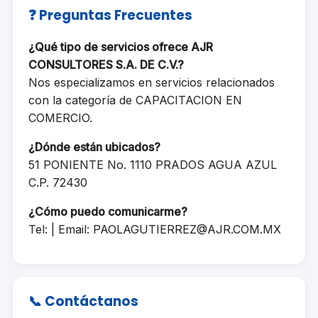
❓ Preguntas Frecuentes
¿Qué tipo de servicios ofrece AJR
CONSULTORES S.A. DE C.V.?
Nos especializamos en servicios relacionados
con la categoría de CAPACITACION EN
COMERCIO.
¿Dónde están ubicados?
51 PONIENTE No. 1110 PRADOS AGUA AZUL
C.P. 72430
¿Cómo puedo comunicarme?
Tel: | Email:
PAOLAGUTIERREZ@AJR.COM.MX
📞 Contáctanos