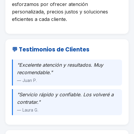
esforzamos por ofrecer atención
personalizada, precios justos y soluciones
eficientes a cada cliente.
💬 Testimonios de Clientes
"Excelente atención y resultados. Muy
recomendable."
— Juan P.
"Servicio rápido y confiable. Los volveré a
contratar."
— Laura G.