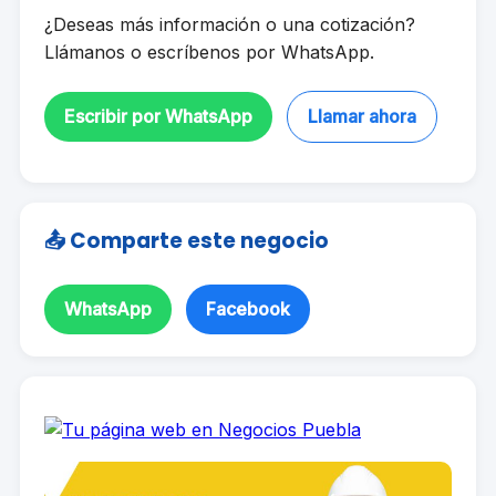
¿Deseas más información o una cotización?
Llámanos o escríbenos por WhatsApp.
Escribir por WhatsApp
Llamar ahora
📤 Comparte este negocio
WhatsApp
Facebook