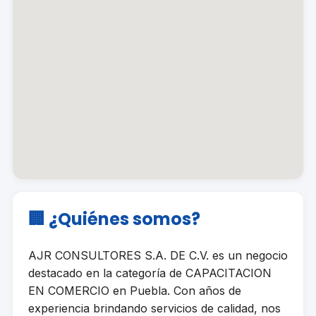
🏢 ¿Quiénes somos?
AJR CONSULTORES S.A. DE C.V. es un negocio
destacado en la categoría de CAPACITACION
EN COMERCIO en Puebla. Con años de
experiencia brindando servicios de calidad, nos