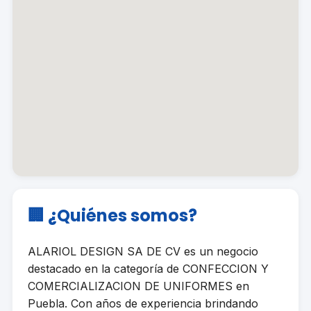
🏢 ¿Quiénes somos?
ALARIOL DESIGN SA DE CV es un negocio
destacado en la categoría de CONFECCION Y
COMERCIALIZACION DE UNIFORMES en
Puebla. Con años de experiencia brindando