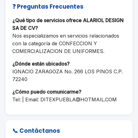
❓ Preguntas Frecuentes
¿Qué tipo de servicios ofrece ALARIOL DESIGN
SA DE CV?
Nos especializamos en servicios relacionados
con la categoría de CONFECCION Y
COMERCIALIZACION DE UNIFORMES.
¿Dónde están ubicados?
IGNACIO ZARAGOZA No. 266 LOS PINOS C.P.
72240
¿Cómo puedo comunicarme?
Tel: | Email:
DITEXPUEBLA@HOTMAIL.COM
📞 Contáctanos