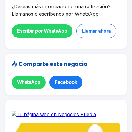
¿Deseas más información o una cotización?
Llámanos o escríbenos por WhatsApp.
Escribir por WhatsApp
Llamar ahora
📤 Comparte este negocio
WhatsApp
Facebook