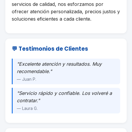
servicios de calidad, nos esforzamos por
ofrecer atención personalizada, precios justos y
soluciones eficientes a cada cliente.
💬 Testimonios de Clientes
"Excelente atención y resultados. Muy
recomendable."
— Juan P.
"Servicio rápido y confiable. Los volveré a
contratar."
— Laura G.