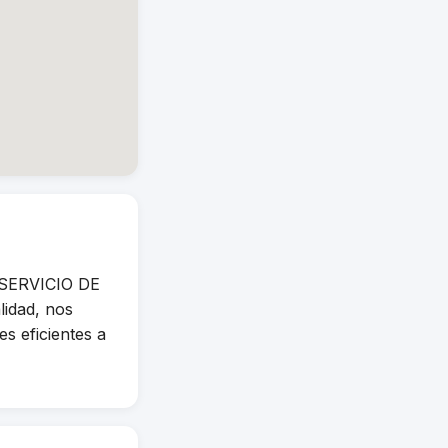
 SERVICIO DE
lidad, nos
s eficientes a