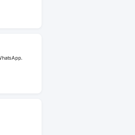
WhatsApp.