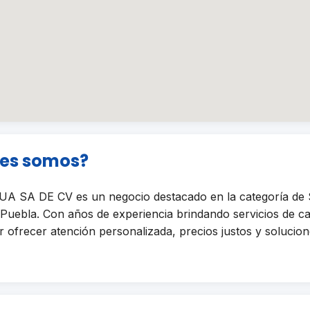
nes somos?
 SA DE CV es un negocio destacado en la categoría de
ebla. Con años de experiencia brindando servicios de ca
ofrecer atención personalizada, precios justos y solucione