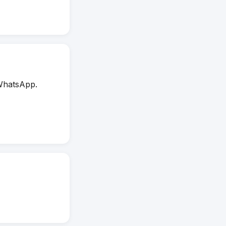
WhatsApp.