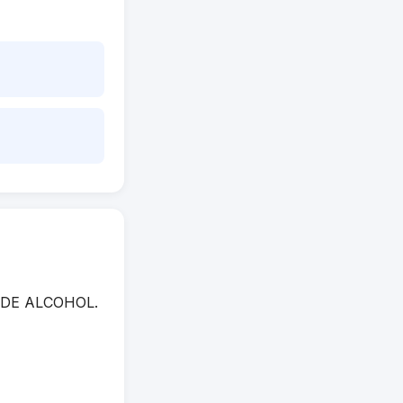
TA DE ALCOHOL.