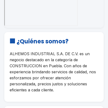
🏢 ¿Quiénes somos?
ALHEMOS INDUSTRIAL S.A. DE C.V. es un
negocio destacado en la categoría de
CONSTRUCCION en Puebla. Con años de
experiencia brindando servicios de calidad, nos
esforzamos por ofrecer atención
personalizada, precios justos y soluciones
eficientes a cada cliente.