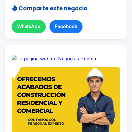
📤 Comparte este negocio
WhatsApp
Facebook