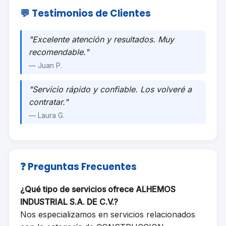
💬 Testimonios de Clientes
"Excelente atención y resultados. Muy
recomendable."
— Juan P.
"Servicio rápido y confiable. Los volveré a
contratar."
— Laura G.
❓ Preguntas Frecuentes
¿Qué tipo de servicios ofrece ALHEMOS
INDUSTRIAL S.A. DE C.V.?
Nos especializamos en servicios relacionados