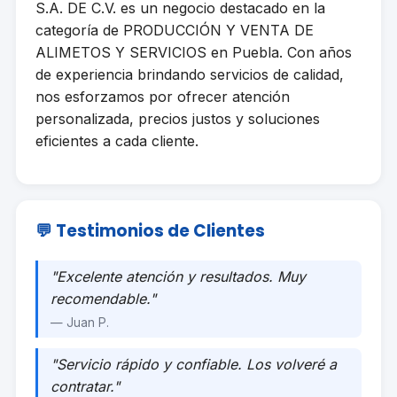
S.A. DE C.V. es un negocio destacado en la
categoría de PRODUCCIÓN Y VENTA DE
ALIMETOS Y SERVICIOS en Puebla. Con años
de experiencia brindando servicios de calidad,
nos esforzamos por ofrecer atención
personalizada, precios justos y soluciones
eficientes a cada cliente.
💬 Testimonios de Clientes
"Excelente atención y resultados. Muy
recomendable."
— Juan P.
"Servicio rápido y confiable. Los volveré a
contratar."