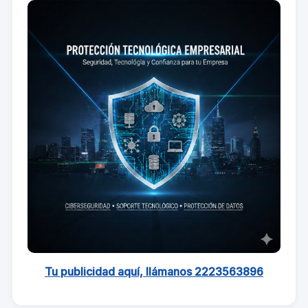
Tu publicidad aquí, llámanos 2223563896