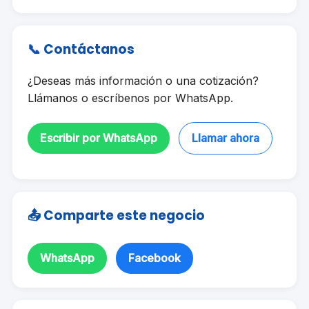
📞 Contáctanos
¿Deseas más información o una cotización?
Llámanos o escríbenos por WhatsApp.
Escribir por WhatsApp
Llamar ahora
📤 Comparte este negocio
WhatsApp
Facebook