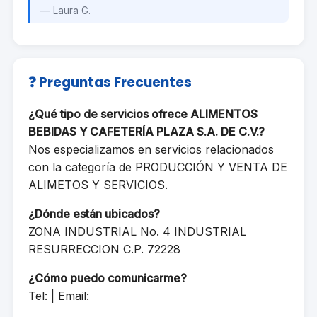
— Laura G.
❓ Preguntas Frecuentes
¿Qué tipo de servicios ofrece ALIMENTOS
BEBIDAS Y CAFETERÍA PLAZA S.A. DE C.V.?
Nos especializamos en servicios relacionados
con la categoría de PRODUCCIÓN Y VENTA DE
ALIMETOS Y SERVICIOS.
¿Dónde están ubicados?
ZONA INDUSTRIAL No. 4 INDUSTRIAL
RESURRECCION C.P. 72228
¿Cómo puedo comunicarme?
Tel: | Email: