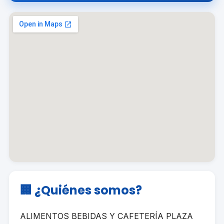
🏢 ¿Quiénes somos?
ALIMENTOS BEBIDAS Y CAFETERÍA PLAZA