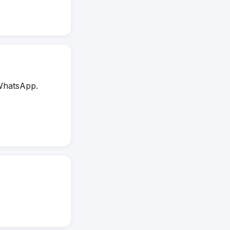
WhatsApp.