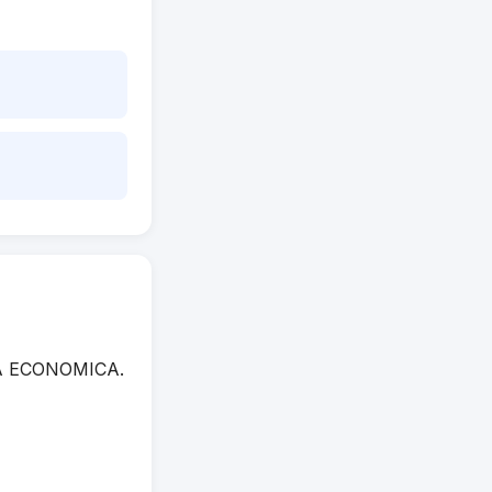
INA ECONOMICA.