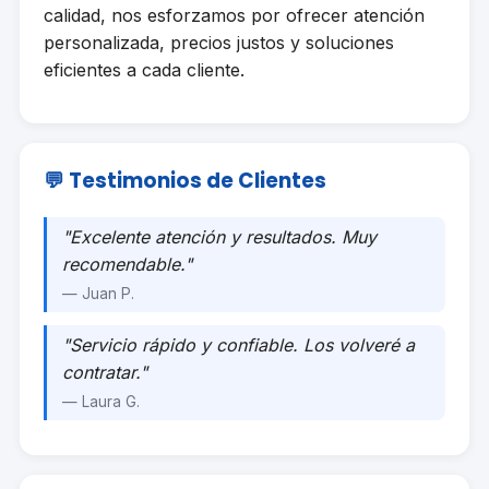
calidad, nos esforzamos por ofrecer atención
personalizada, precios justos y soluciones
eficientes a cada cliente.
💬 Testimonios de Clientes
"Excelente atención y resultados. Muy
recomendable."
— Juan P.
"Servicio rápido y confiable. Los volveré a
contratar."
— Laura G.