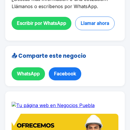
Llámanos o escríbenos por WhatsApp.
Escribir por WhatsApp
Llamar ahora
📤 Comparte este negocio
WhatsApp
Facebook